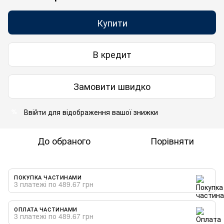
Купити
В кредит
Замовити швидко
Ввійти
для відображення вашої знижки
%
До обраного
Порівняти
ПОКУПКА ЧАСТИНАМИ
3 платежі по 489.67 грн
ОПЛАТА ЧАСТИНАМИ
3 платежі по 489.67 грн