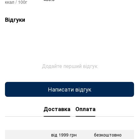
ккал / 100г
Відгуки
Додайте перший відгук
Написати відгук
Доставка
Оплата
від 1999 грн
безкоштовно