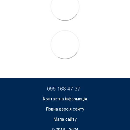
095 168 47 37
Контактна інформація
Повна версія сайту
Мапа сайту
© 2018—2024