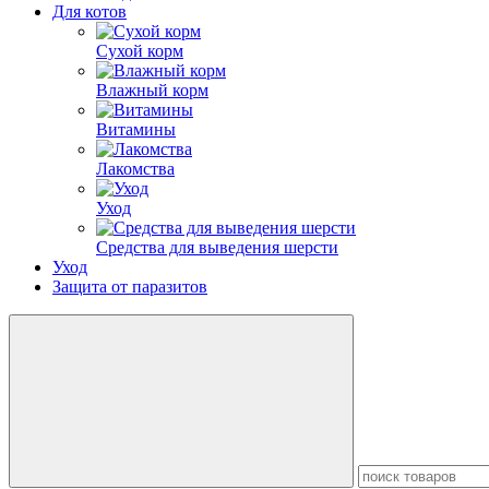
Для котов
Сухой корм
Влажный корм
Витамины
Лакомства
Уход
Средства для выведения шерсти
Уход
Защита от паразитов