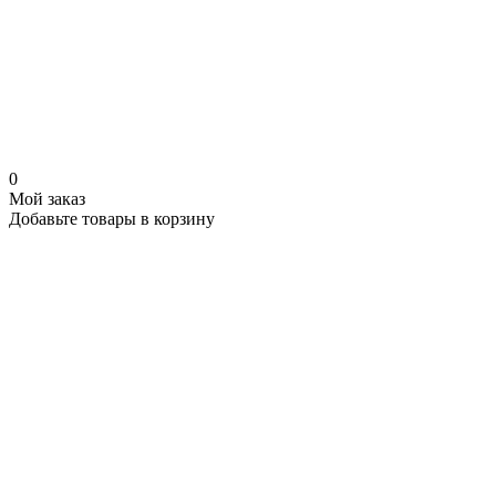
0
Мой заказ
Добавьте товары в корзину