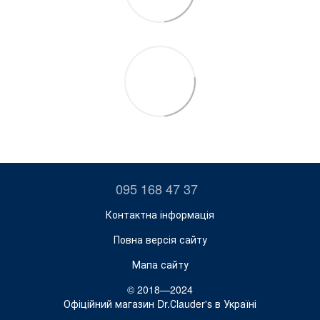
095 168 47 37
Контактна інформація
Повна версія сайту
Мапа сайту
© 2018—2024
Офіційний магазин Dr.Сlauder's в Україні