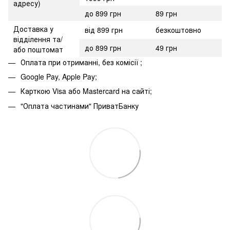
адресу)
до 899 грн
89 грн
Доставка у
від 899 грн
безкоштовно
відділення та/
до 899 грн
49 грн
або поштомат
Оплата при отриманні, без комісії ;
Google Pay, Apple Pay;
Карткою Visa або Mastercard на сайті;
"Оплата частинами" ПриватБанку