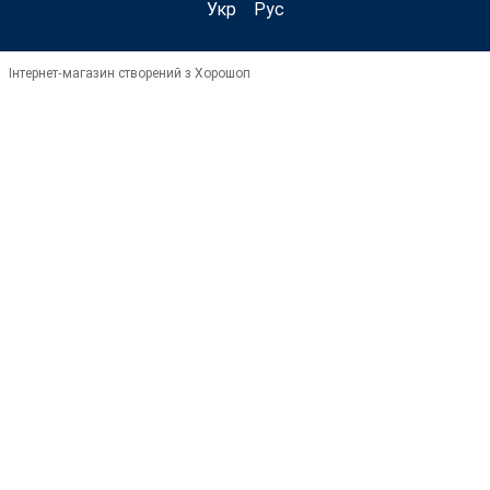
Укр
Рус
Інтернет-магазин створений з Хорошоп