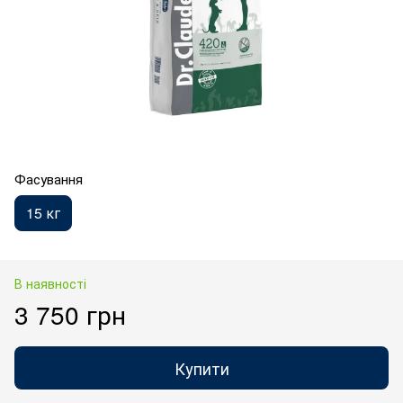
Фасування
15 кг
В наявності
3 750 грн
Купити