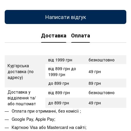
Написати відгук
Доставка
Оплата
від 1999 грн
безкоштовно
Кур'єрська
від 899 грн до
доставка (по
49 грн
1999 грн
адресу)
до 899 грн
89 грн
Доставка у
від 899 грн
безкоштовно
відділення та/
до 899 грн
49 грн
або поштомат
Оплата при отриманні, без комісії ;
Google Pay, Apple Pay;
Карткою Visa або Mastercard на сайті;