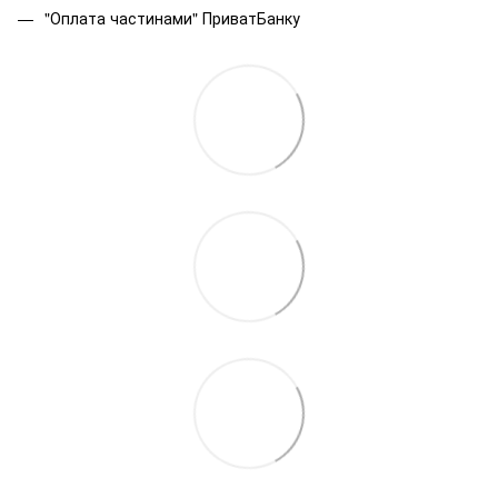
"Оплата частинами" ПриватБанку