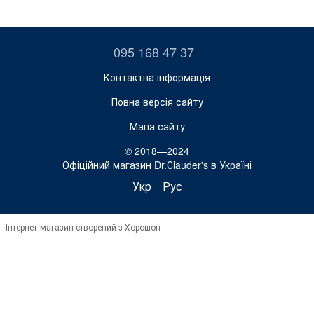
095 168 47 37
Контактна інформація
Повна версія сайту
Мапа сайту
© 2018—2024
Офіційний магазин Dr.Сlauder's в Україні
Укр
Рус
Інтернет-магазин створений з Хорошоп