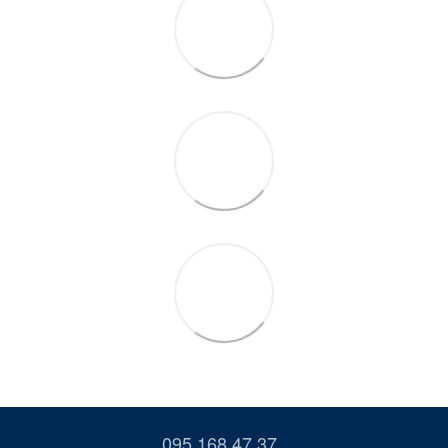
095 168 47 37