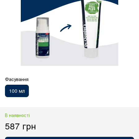
Фасування
100 мл
В наявності
587 грн