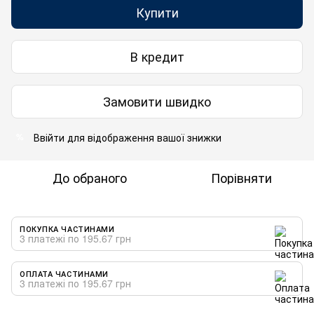
Купити
В кредит
Замовити швидко
Ввійти
для відображення вашої знижки
%
До обраного
Порівняти
ПОКУПКА ЧАСТИНАМИ
3 платежі по 195.67 грн
ОПЛАТА ЧАСТИНАМИ
3 платежі по 195.67 грн