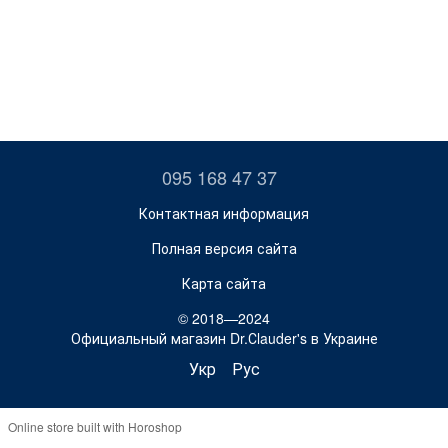
095 168 47 37
Контактная информация
Полная версия сайта
Карта сайта
© 2018—2024
Официальный магазин Dr.Сlauder's в Украине
Укр
Рус
Online store built with Horoshop