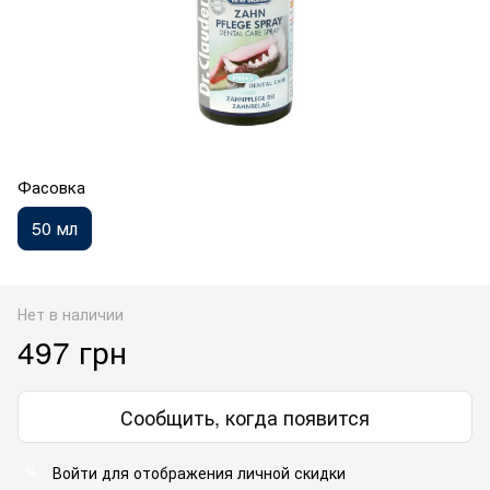
Фасовка
50 мл
Нет в наличии
497 грн
Сообщить, когда появится
Войти
для отображения личной скидки
%