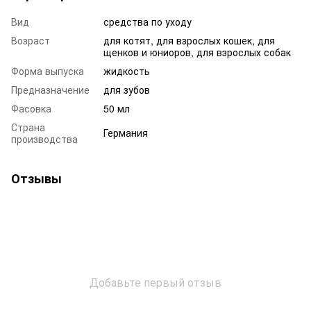
Вид
средства по уходу
Возраст
для котят, для взрослых кошек, для
щенков и юниоров, для взрослых собак
Форма выпуска
жидкость
Предназначение
для зубов
Фасовка
50 мл
Страна
Германия
производства
Отзывы
Добавьте первый отзыв