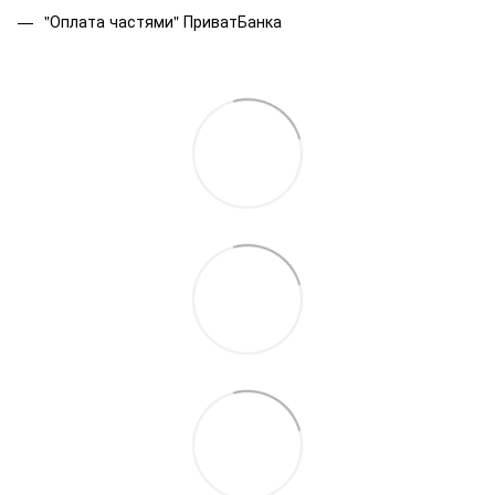
"Оплата частями" ПриватБанка